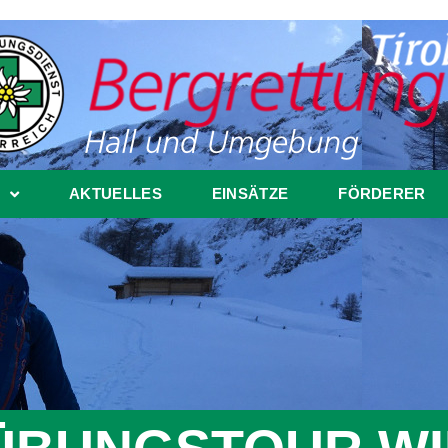
AKTUELLES
EINSÄTZE
FÖRDERER