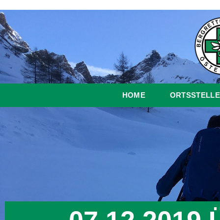
HOME
ORTSSTELLE