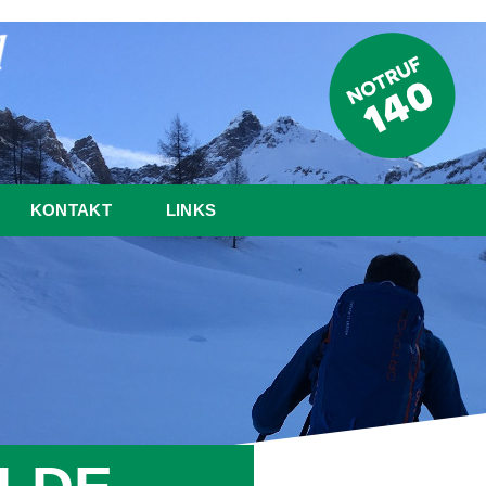
KONTAKT
LINKS