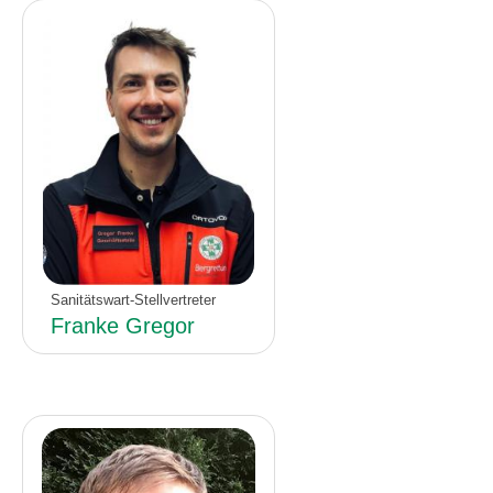
Sanitätswart-Stellvertreter
Franke Gregor