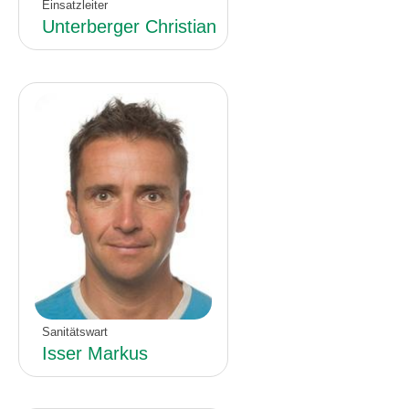
Einsatzleiter
Unterberger Christian
Sanitätswart
Isser Markus