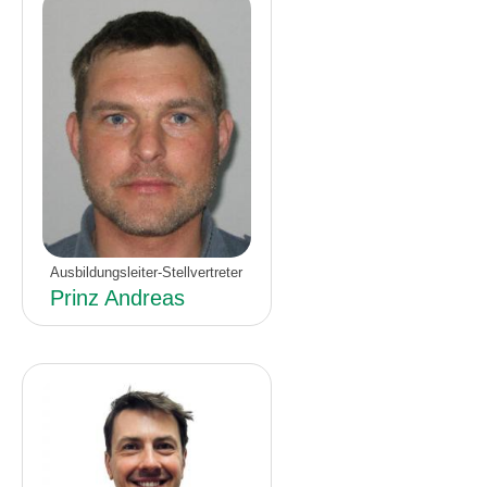
Ausbildungsleiter-Stellvertreter
Prinz Andreas