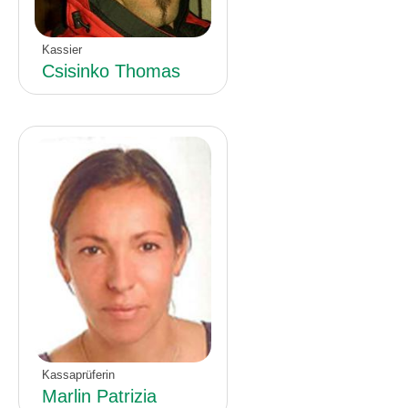
Kassier
Csisinko Thomas
Kassaprüferin
Marlin Patrizia