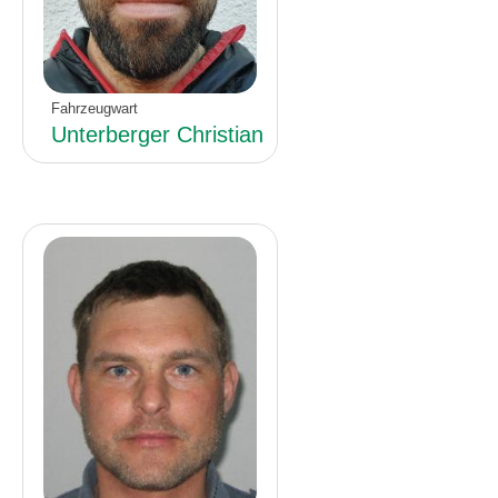
Fahrzeugwart
Unterberger Christian