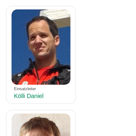
Einsatzleiter
Kölli Daniel