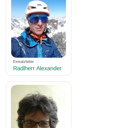
Einsatzleiter
Radlherr Alexander