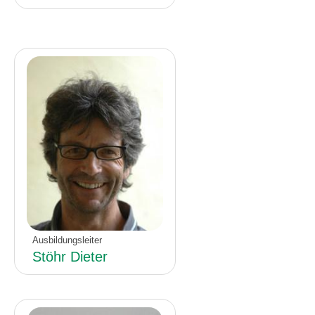
Ausbildungsleiter
Stöhr Dieter