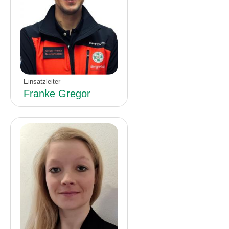
Einsatzleiter
Franke Gregor