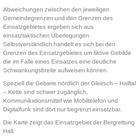
Abweichungen zwischen den jeweiligen
Gemeindegrenzen und den Grenzen des
Einsatzgebietes ergeben sich aus
einsatztaktischen Überlegungen.
Selbstverständlich handelt es sich bei den
Grenzen des Einsatzgebietes um fiktive Gebilde
die im Falle eines Einsatzes eine deutliche
Schwankungsbreite aufweisen können.
Speziell die Gebiete nördlich der Gleirsch – Halltal
– Kette sind schwer zugänglich,
Kommunikationsmittel wie Mobiltelefon und
Digitalfunk sind dort nur begrenzt einsetzbar.
Die Karte zeigt das Einsatzgebiet der Bergrettung
Hall.