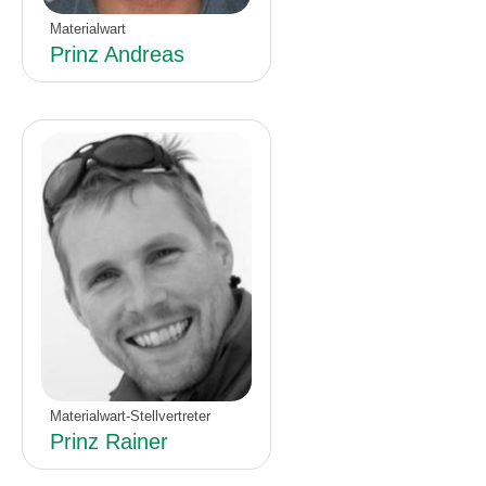
Materialwart
Prinz Andreas
Materialwart-Stellvertreter
Prinz Rainer