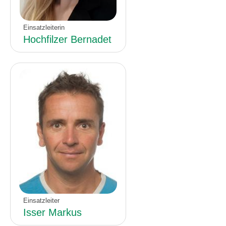
Einsatzleiterin
Hochfilzer Bernadet
Einsatzleiter
Isser Markus