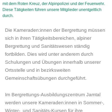
mit dem Roten Kreuz, der Alpinpolizei und der Feuerwehr.
Diese Tätigkeiten führen unsere Mitglieder unentgeltlich
durch.
Die Kameraden:innen der Bergrettung müssen
sich in ihren Tätigkeitsbereichen, alpiner
Bergrettung und Sanitätswesen ständig
fortbilden. Dies wird unter anderem durch
Schulungen und Übungen innerhalb unserer
Ortsstelle und in bezirksweiten
Gemeinschaftsübungen durchgeführt.
Im Bergrettungs-Ausbildungszentrum Jamtal
werden unsere Kameraden:innen in Sommer-,
Winter- und Sanitäts-Kursen für ihre