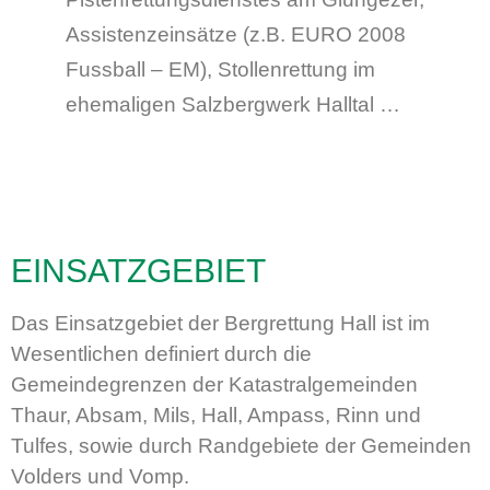
Assistenzeinsätze (z.B. EURO 2008
Fussball – EM), Stollenrettung im
ehemaligen Salzbergwerk Halltal …
EINSATZGEBIET
Das Einsatzgebiet der Bergrettung Hall ist im
Wesentlichen definiert durch die
Gemeindegrenzen der Katastralgemeinden
Thaur, Absam, Mils, Hall, Ampass, Rinn und
Tulfes, sowie durch Randgebiete der Gemeinden
Volders und Vomp.