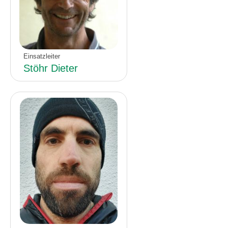
Einsatzleiter
Stöhr Dieter