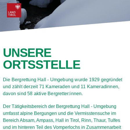
UNSERE
ORTSSTELLE
Die Bergrettung Hall - Umgebung wurde 1929 gegründet
und zählt derzeit 71 Kameraden und 11 Kameradinnen,
davon sind 58 aktive Bergretter:innen.
Der Tätigkeitsbereich der Bergrettung Hall - Umgebung
umfasst alpine Bergungen und die Vermisstensuche im
Bereich Absam, Ampass, Hall in Tirol, Rinn, Thaur, Tulfes
und im hinteren Teil des Vomperlochs in Zusammenarbeit