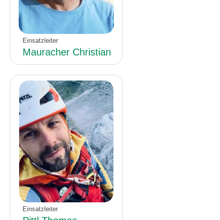
Einsatzleiter
Mauracher Christian
Einsatzleiter