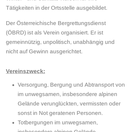
Tätigkeiten in der Ortsstelle ausgebildet.
Der Österreichische Bergrettungsdienst
(ÖBRD) ist als Verein organisiert. Er ist
gemeinnützig, unpolitisch, unabhängig und
nicht auf Gewinn ausgerichtet.
Vereinszweck:
Versorgung, Bergung und Abtransport von
im unwegsamen, insbesondere alpinen
Gelände verunglückten, vermissten oder
sonst in Not geratenen Personen.
Totbergungen im unwegsamen,
insbesondere alpinen Gelände.