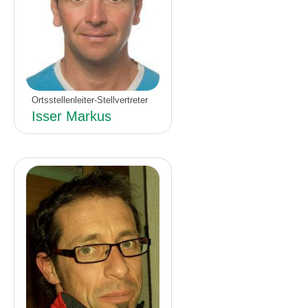
Ortsstellenleiter-Stellvertreter
Isser Markus