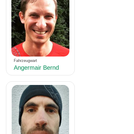
Fahrzeugwart
Angermair Bernd