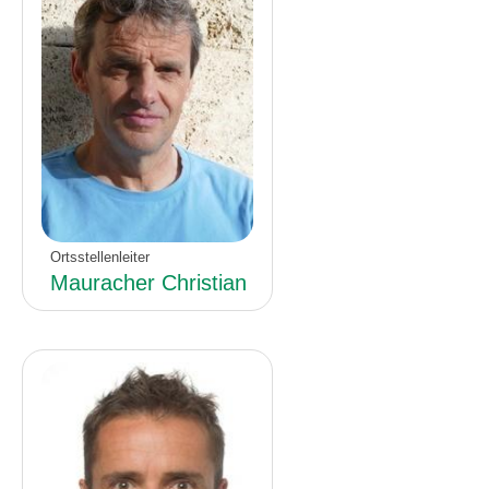
Ortsstellenleiter
Mauracher Christian