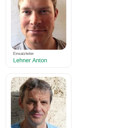
Einsatzleiter
Lehner Anton