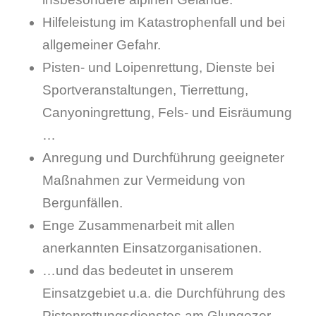
Hilfeleistung im Katastrophenfall und bei
allgemeiner Gefahr.
Pisten- und Loipenrettung, Dienste bei
Sportveranstaltungen, Tierrettung,
Canyoningrettung, Fels- und Eisräumung
…
Anregung und Durchführung geeigneter
Maßnahmen zur Vermeidung von
Bergunfällen.
Enge Zusammenarbeit mit allen
anerkannten Einsatzorganisationen.
…und das bedeutet in unserem
Einsatzgebiet u.a. die Durchführung des
Pistenrettungsdienstes am Glungezer,