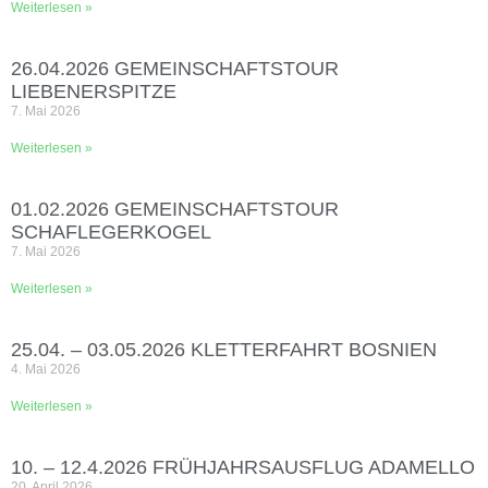
Weiterlesen »
26.04.2026 GEMEINSCHAFTSTOUR
LIEBENERSPITZE
7. Mai 2026
Weiterlesen »
01.02.2026 GEMEINSCHAFTSTOUR
SCHAFLEGERKOGEL
7. Mai 2026
Weiterlesen »
25.04. – 03.05.2026 KLETTERFAHRT BOSNIEN
4. Mai 2026
Weiterlesen »
10. – 12.4.2026 FRÜHJAHRSAUSFLUG ADAMELLO
20. April 2026