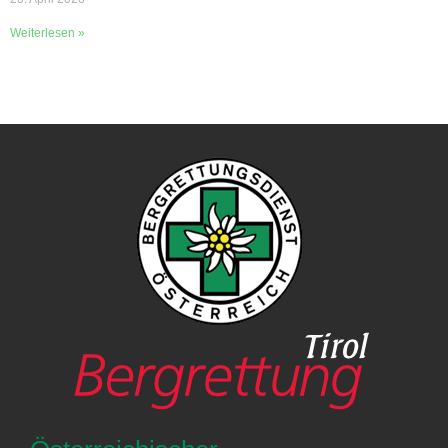
Weiterlesen »