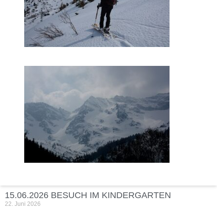
15.06.2026 BESUCH IM KINDERGARTEN
22. Juni 2026