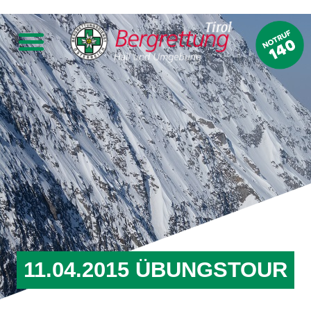
11.04.2015 ÜBUNGSTOUR