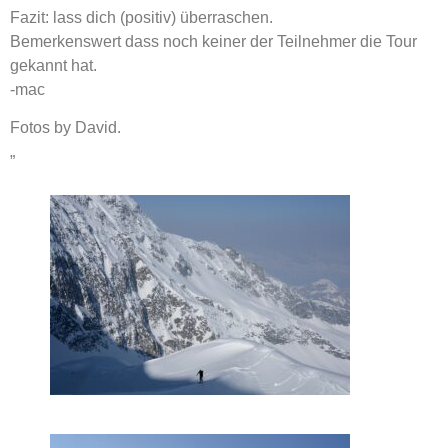
Fazit: lass dich (positiv) überraschen.
Bemerkenswert dass noch keiner der Teilnehmer die Tour
gekannt hat.
-mac
Fotos by David.
„