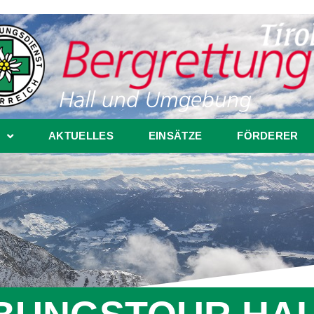
AKTUELLES
EINSÄTZE
FÖRDERER