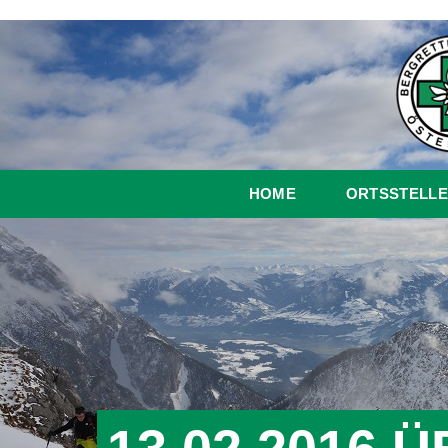
HOME
ORTSSTELLE