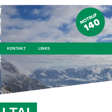
KONTAKT
LINKS