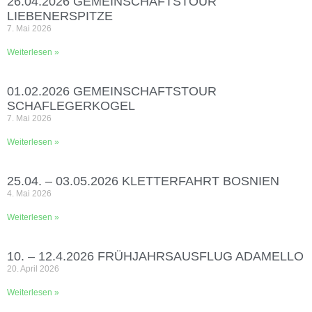
26.04.2026 GEMEINSCHAFTSTOUR
LIEBENERSPITZE
7. Mai 2026
Weiterlesen »
01.02.2026 GEMEINSCHAFTSTOUR
SCHAFLEGERKOGEL
7. Mai 2026
Weiterlesen »
25.04. – 03.05.2026 KLETTERFAHRT BOSNIEN
4. Mai 2026
Weiterlesen »
10. – 12.4.2026 FRÜHJAHRSAUSFLUG ADAMELLO
20. April 2026
Weiterlesen »