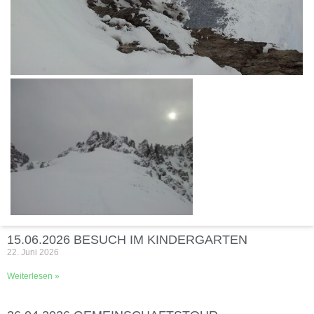
15.06.2026 BESUCH IM KINDERGARTEN
22. Juni 2026
Weiterlesen »