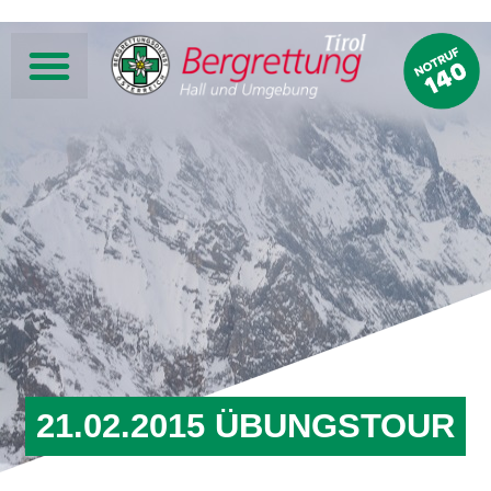
21.02.2015 ÜBUNGSTOUR