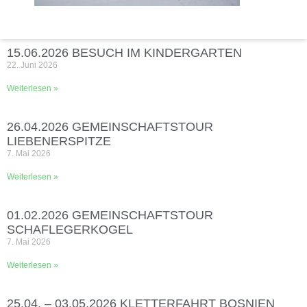
15.06.2026 BESUCH IM KINDERGARTEN
22. Juni 2026
Weiterlesen »
26.04.2026 GEMEINSCHAFTSTOUR
LIEBENERSPITZE
7. Mai 2026
Weiterlesen »
01.02.2026 GEMEINSCHAFTSTOUR
SCHAFLEGERKOGEL
7. Mai 2026
Weiterlesen »
25.04. – 03.05.2026 KLETTERFAHRT BOSNIEN