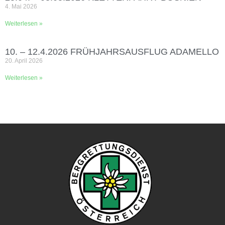
4. Mai 2026
Weiterlesen »
10. – 12.4.2026 FRÜHJAHRSAUSFLUG ADAMELLO
20. April 2026
Weiterlesen »