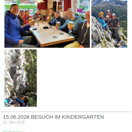
15.06.2026 BESUCH IM KINDERGARTEN
22. Juni 2026