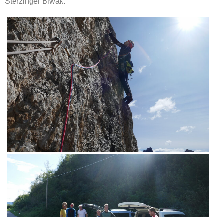
Sterzinger Biwak.