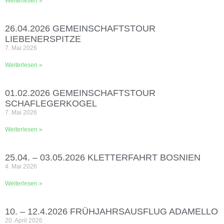
Weiterlesen »
26.04.2026 GEMEINSCHAFTSTOUR
LIEBENERSPITZE
7. Mai 2026
Weiterlesen »
01.02.2026 GEMEINSCHAFTSTOUR
SCHAFLEGERKOGEL
7. Mai 2026
Weiterlesen »
25.04. – 03.05.2026 KLETTERFAHRT BOSNIEN
4. Mai 2026
Weiterlesen »
10. – 12.4.2026 FRÜHJAHRSAUSFLUG ADAMELLO
20. April 2026