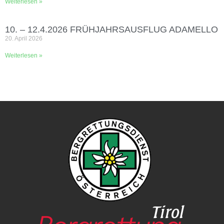
Weiterlesen »
10. – 12.4.2026 FRÜHJAHRSAUSFLUG ADAMELLO
20. April 2026
Weiterlesen »