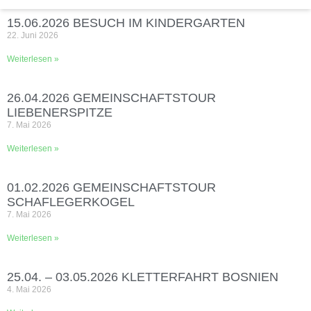
15.06.2026 BESUCH IM KINDERGARTEN
22. Juni 2026
Weiterlesen »
26.04.2026 GEMEINSCHAFTSTOUR
LIEBENERSPITZE
7. Mai 2026
Weiterlesen »
01.02.2026 GEMEINSCHAFTSTOUR
SCHAFLEGERKOGEL
7. Mai 2026
Weiterlesen »
25.04. – 03.05.2026 KLETTERFAHRT BOSNIEN
4. Mai 2026