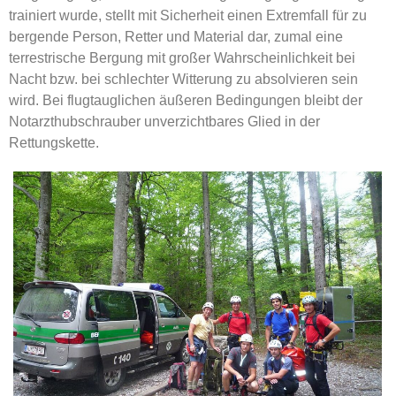
trainiert wurde, stellt mit Sicherheit einen Extremfall für zu
bergende Person, Retter und Material dar, zumal eine
terrestrische Bergung mit großer Wahrscheinlichkeit bei
Nacht bzw. bei schlechter Witterung zu absolvieren sein
wird. Bei flugtauglichen äußeren Bedingungen bleibt der
Notarzthubschrauber unverzichtbares Glied in der
Rettungskette.