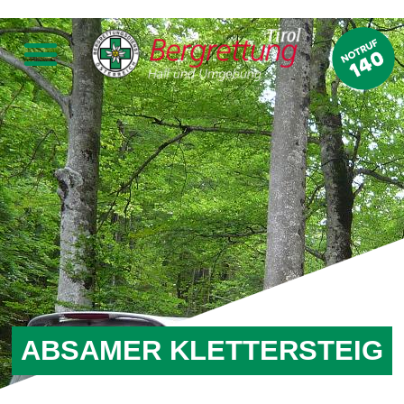
ABSAMER KLETTERSTEIG