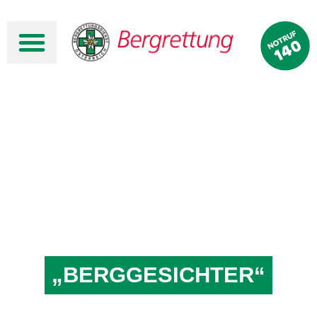
„BERGGESICHTER“