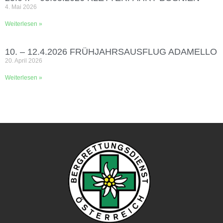
4. Mai 2026
Weiterlesen »
10. – 12.4.2026 FRÜHJAHRSAUSFLUG ADAMELLO
20. April 2026
Weiterlesen »