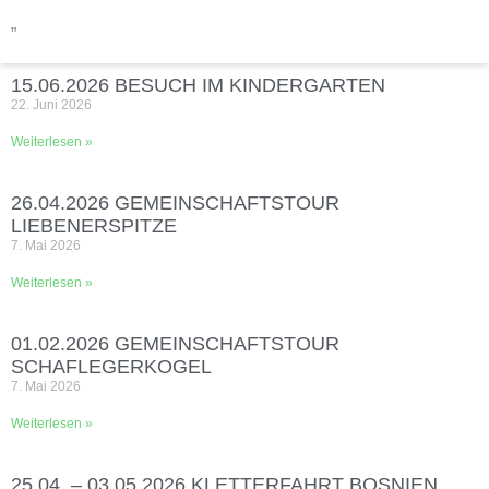
„
15.06.2026 BESUCH IM KINDERGARTEN
22. Juni 2026
Weiterlesen »
26.04.2026 GEMEINSCHAFTSTOUR
LIEBENERSPITZE
7. Mai 2026
Weiterlesen »
01.02.2026 GEMEINSCHAFTSTOUR
SCHAFLEGERKOGEL
7. Mai 2026
Weiterlesen »
25.04. – 03.05.2026 KLETTERFAHRT BOSNIEN