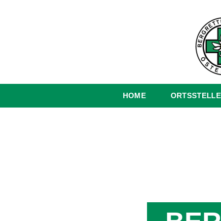
HOME
ORTSSTELLE