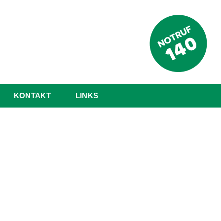
KONTAKT
LINKS