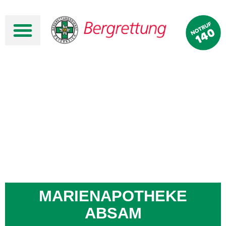
MARIENAPOTHEKE
ABSAM