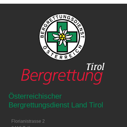
Österreichischer
Bergrettungsdienst Land Tirol
Florianistrasse 2