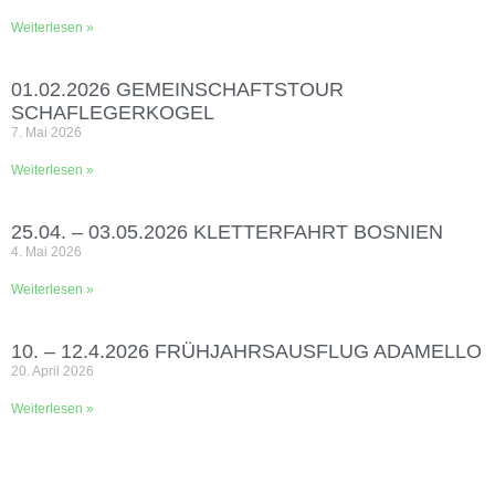
Weiterlesen »
01.02.2026 GEMEINSCHAFTSTOUR
SCHAFLEGERKOGEL
7. Mai 2026
Weiterlesen »
25.04. – 03.05.2026 KLETTERFAHRT BOSNIEN
4. Mai 2026
Weiterlesen »
10. – 12.4.2026 FRÜHJAHRSAUSFLUG ADAMELLO
20. April 2026
Weiterlesen »