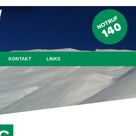
KONTAKT
LINKS