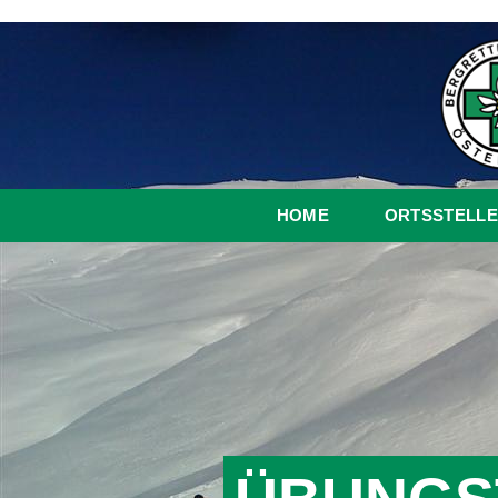
HOME
ORTSSTELLE