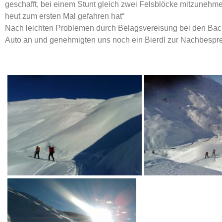
geschafft, bei einem Stunt gleich zwei Felsblöcke mitzunehmen
heut zum ersten Mal gefahren hat“
Nach leichten Problemen durch Belagsvereisung bei den Ba
Auto an und genehmigten uns noch ein Bierdl zur Nachbesprec