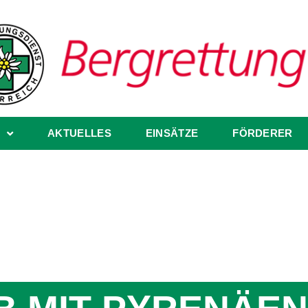
AKTUELLES
EINSÄTZE
FÖRDERER