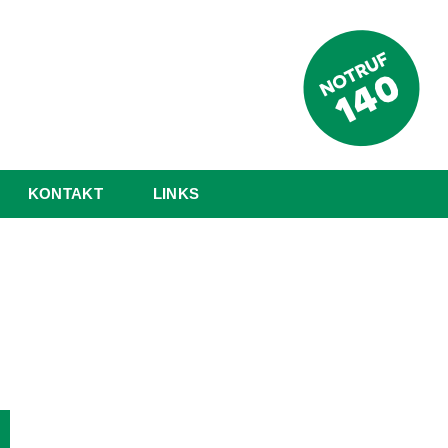
KONTAKT
LINKS