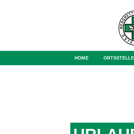
HOME
ORTSSTELLE