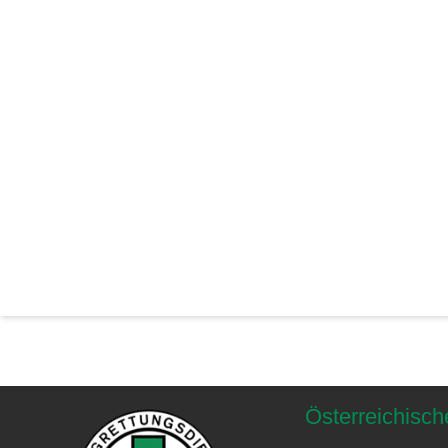
Österreichisch