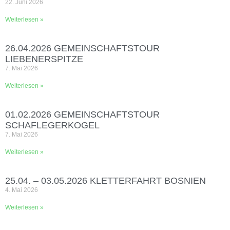
22. Juni 2026
Weiterlesen »
26.04.2026 GEMEINSCHAFTSTOUR
LIEBENERSPITZE
7. Mai 2026
Weiterlesen »
01.02.2026 GEMEINSCHAFTSTOUR
SCHAFLEGERKOGEL
7. Mai 2026
Weiterlesen »
25.04. – 03.05.2026 KLETTERFAHRT BOSNIEN
4. Mai 2026
Weiterlesen »