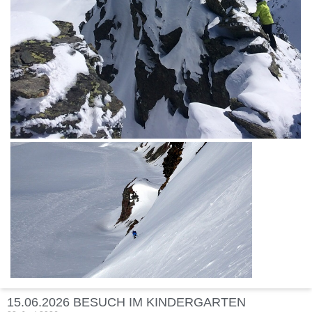
15.06.2026 BESUCH IM KINDERGARTEN