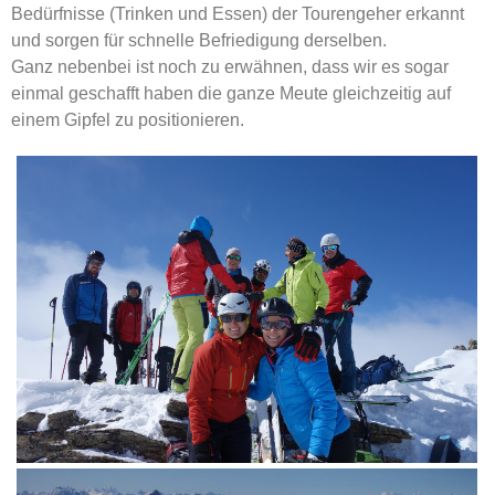
Bedürfnisse (Trinken und Essen) der Tourengeher erkannt
und sorgen für schnelle Befriedigung derselben.
Ganz nebenbei ist noch zu erwähnen, dass wir es sogar
einmal geschafft haben die ganze Meute gleichzeitig auf
einem Gipfel zu positionieren.