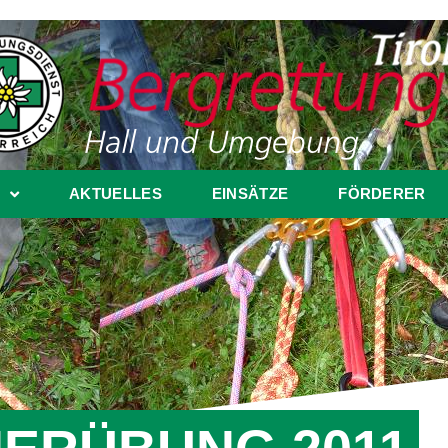
AKTUELLES
EINSÄTZE
FÖRDERER