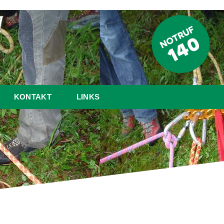
KONTAKT
LINKS