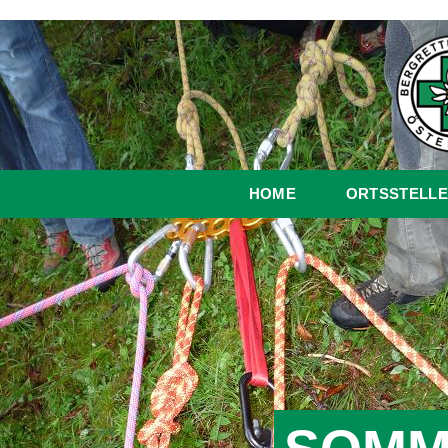
HOME
ORTSSTELLE